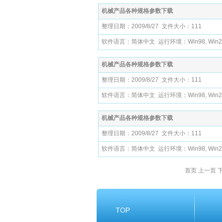
机械产品各种规格参数下载
整理日期：2009/8/27 文件大小：111
软件语言：简体中文 运行环境：Win98, Win200
机械产品各种规格参数下载
整理日期：2009/8/27 文件大小：111
软件语言：简体中文 运行环境：Win98, Win200
机械产品各种规格参数下载
整理日期：2009/8/27 文件大小：111
软件语言：简体中文 运行环境：Win98, Win200
首页 上一页