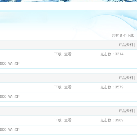
共有 8 个下载
产品资料
|
下载
|
查看
点击数：3214
0, WinXP
产品资料
|
下载
|
查看
点击数：3579
0, WinXP
产品资料
|
下载
|
查看
点击数：3989
0, WinXP