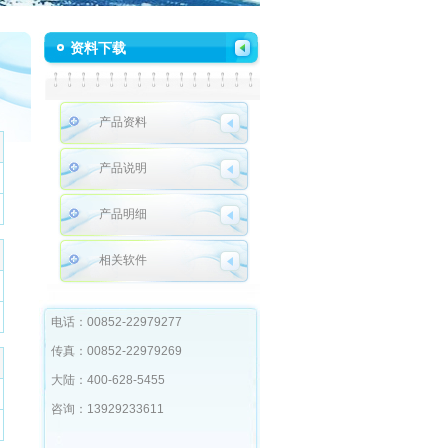
资料下载
产品资料
产品说明
产品明细
相关软件
电话：00852-22979277
传真：00852-22979269
大陆：400-628-5455
咨询：13929233611