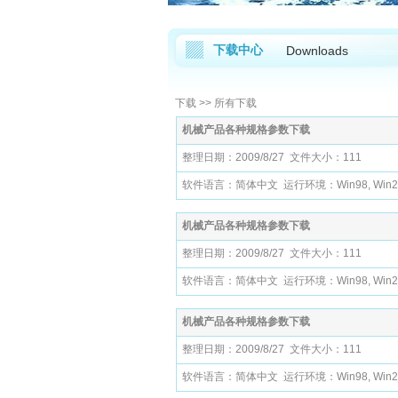
下载中心
Downloads
下载
>> 所有下载
机械产品各种规格参数下载
整理日期：2009/8/27 文件大小：111
软件语言：简体中文 运行环境：Win98, Win200
机械产品各种规格参数下载
整理日期：2009/8/27 文件大小：111
软件语言：简体中文 运行环境：Win98, Win200
机械产品各种规格参数下载
整理日期：2009/8/27 文件大小：111
软件语言：简体中文 运行环境：Win98, Win200