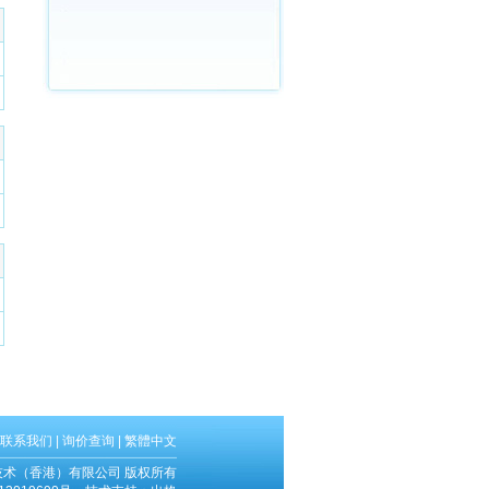
联系我们
|
询价查询
|
繁體中文
技术（香港）有限公司 版权所有